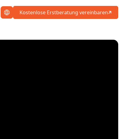
Kostenlose Erstberatung vereinbaren