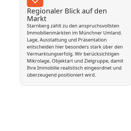
Regionaler Blick auf den
Markt
Starnberg zählt zu den anspruchsvollsten
Immobilienmärkten im Münchner Umland.
Lage, Ausstattung und Präsentation
entscheiden hier besonders stark über den
Vermarktungserfolg. Wir berücksichtigen
Mikrolage, Objektart und Zielgruppe, damit
Ihre Immobilie realistisch eingeordnet und
überzeugend positioniert wird.