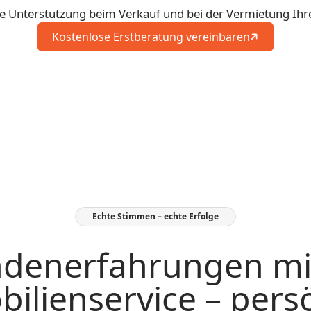
le Unterstützung beim Verkauf und bei der Vermietung Ihr
Kostenlose Erstberatung vereinbaren
Echte Stimmen – echte Erfolge
denerfahrungen mi
ilienservice – persö