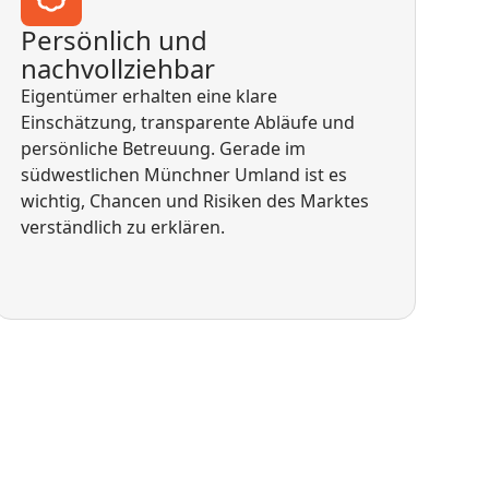
Persönlich und
nachvollziehbar
Eigentümer erhalten eine klare
Einschätzung, transparente Abläufe und
persönliche Betreuung. Gerade im
südwestlichen Münchner Umland ist es
wichtig, Chancen und Risiken des Marktes
verständlich zu erklären.