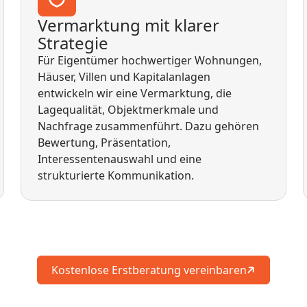
Vermarktung mit klarer
Strategie
Für Eigentümer hochwertiger Wohnungen,
Häuser, Villen und Kapitalanlagen
entwickeln wir eine Vermarktung, die
Lagequalität, Objektmerkmale und
Nachfrage zusammenführt. Dazu gehören
Bewertung, Präsentation,
Interessentenauswahl und eine
strukturierte Kommunikation.
Kostenlose Erstberatung vereinbaren