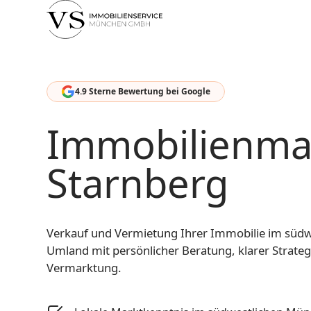
4.9 Sterne Bewertung bei Google
Immobilienmak
Starnberg
Verkauf und Vermietung Ihrer Immobilie im süd
Umland mit persönlicher Beratung, klarer Strateg
Vermarktung.