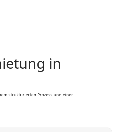
ietung in
em strukturierten Prozess und einer