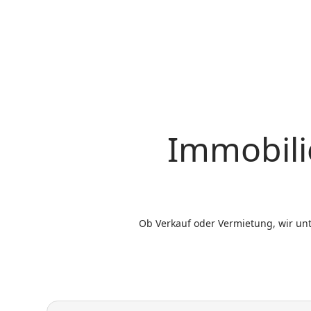
Immobili
Ob Verkauf oder Vermietung, wir un