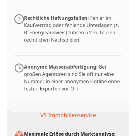
Rechtliche Haftungsfallen:
Fehler im
Kaufvertrag oder fehlende Unterlagen (z.
B. Energieausweis) führen oft zu teuren
rechtlichen Nachspielen.
Anonyme Massenabfertigung:
Bei
großen Agenturen sind Sie oft nur eine
Nummer in einer anonymen Hotline ohne
festen Experten vor Ort.
VS Immobilienservice
Maximale Erlöse durch Marktanalyse: