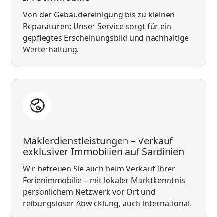
Von der Gebäudereinigung bis zu kleinen
Reparaturen: Unser Service sorgt für ein
gepflegtes Erscheinungsbild und nachhaltige
Werterhaltung.
Maklerdienstleistungen – Verkauf
exklusiver Immobilien auf Sardinien
Wir betreuen Sie auch beim Verkauf Ihrer
Ferienimmobilie – mit lokaler Marktkenntnis,
persönlichem Netzwerk vor Ort und
reibungsloser Abwicklung, auch international.