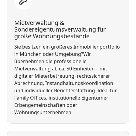
Mietverwaltung &
Sondereigentumsverwaltung für
große Wohnungsbestände
Sie besitzen ein größeres Immobilienportfolio
in München oder Umgebung?Wir
übernehmen die professionelle
Mietverwaltung ab ca. 50 Einheiten – mit
digitaler Mieterbetreuung, rechtssicherer
Abrechnung, Instandhaltungskoordination
und individueller Berichterstattung. Ideal für
Family Offices, institutionelle Eigentümer,
Erbengemeinschaften oder
Wohnungsunternehmen.