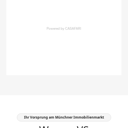
Ihr Vorsprung am Münchner Immobilienmarkt