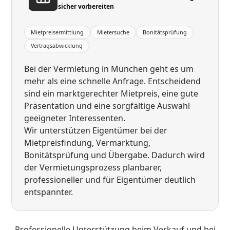
sicher vorbereiten
Mietpreisermittlung
Mietersuche
Bonitätsprüfung
Vertragsabwicklung
Bei der Vermietung in München geht es um
mehr als eine schnelle Anfrage. Entscheidend
sind ein marktgerechter Mietpreis, eine gute
Präsentation und eine sorgfältige Auswahl
geeigneter Interessenten.
Wir unterstützen Eigentümer bei der
Mietpreisfindung, Vermarktung,
Bonitätsprüfung und Übergabe. Dadurch wird
der Vermietungsprozess planbarer,
professioneller und für Eigentümer deutlich
entspannter.
Professionelle Unterstützung beim Verkauf und bei