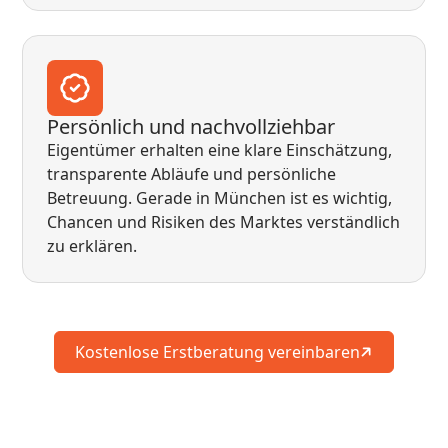
Persönlich und nachvollziehbar
Eigentümer erhalten eine klare Einschätzung,
transparente Abläufe und persönliche
Betreuung. Gerade in München ist es wichtig,
Chancen und Risiken des Marktes verständlich
zu erklären.
Kostenlose Erstberatung vereinbaren