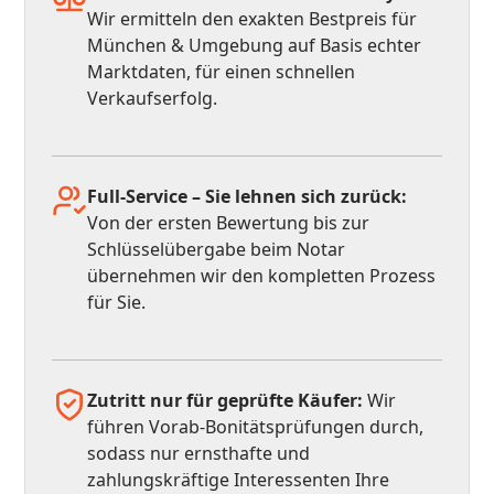
Wir ermitteln den exakten Bestpreis für
München & Umgebung auf Basis echter
Marktdaten, für einen schnellen
Verkaufserfolg.
Full-Service – Sie lehnen sich zurück:
Von der ersten Bewertung bis zur
Schlüsselübergabe beim Notar
übernehmen wir den kompletten Prozess
für Sie.
Zutritt nur für geprüfte Käufer:
Wir
führen Vorab-Bonitätsprüfungen durch,
sodass nur ernsthafte und
zahlungskräftige Interessenten Ihre