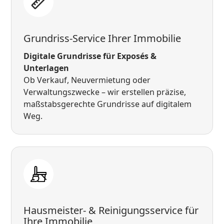
Grundriss-Service Ihrer Immobilie
Digitale Grundrisse für Exposés &
Unterlagen
Ob Verkauf, Neuvermietung oder
Verwaltungszwecke – wir erstellen präzise,
maßstabsgerechte Grundrisse auf digitalem
Weg.
Hausmeister- & Reinigungsservice für
Ihre Immobilie