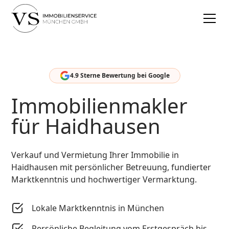
4.9 Sterne Bewertung bei Google
Immobilienmakler
für Haidhausen
Verkauf und Vermietung Ihrer Immobilie in
Haidhausen mit persönlicher Betreuung, fundierter
Marktkenntnis und hochwertiger Vermarktung.
Lokale Marktkenntnis in München
Persönliche Begleitung vom Erstgespräch bis