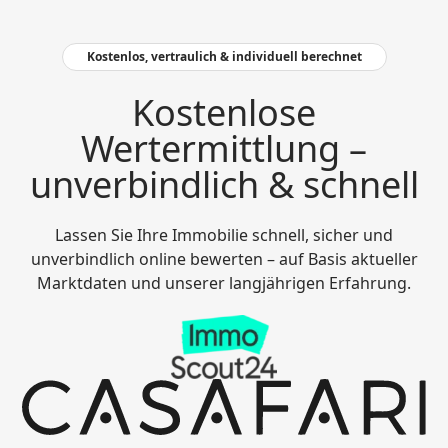
Kostenlos, vertraulich & individuell berechnet
Kostenlose
Wertermittlung –
unverbindlich & schnell
Lassen Sie Ihre Immobilie schnell, sicher und
unverbindlich online bewerten – auf Basis aktueller
Marktdaten und unserer langjährigen Erfahrung.