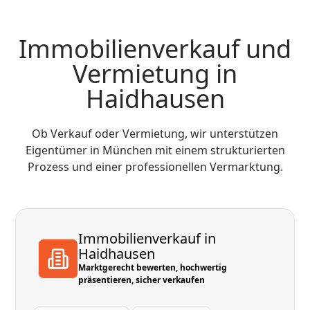
Immobilienverkauf und
Vermietung in
Haidhausen
Ob Verkauf oder Vermietung, wir unterstützen
Eigentümer in München mit einem strukturierten
Prozess und einer professionellen Vermarktung.
Immobilienverkauf in
Haidhausen
Marktgerecht bewerten, hochwertig
präsentieren, sicher verkaufen