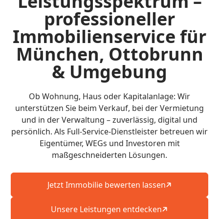
Leistungsspektrum –
professioneller
Immobilienservice für
München, Ottobrunn
& Umgebung
Ob Wohnung, Haus oder Kapitalanlage: Wir
unterstützen Sie beim Verkauf, bei der Vermietung
und in der Verwaltung – zuverlässig, digital und
persönlich. Als Full-Service-Dienstleister betreuen wir
Eigentümer, WEGs und Investoren mit
maßgeschneiderten Lösungen.
Jetzt Immobilie bewerten lassen
Unsere Leistungen entdecken