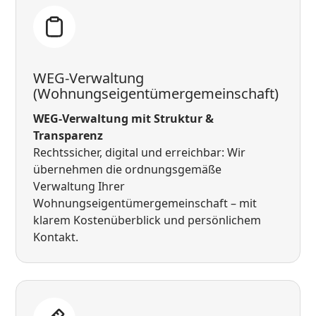
WEG-Verwaltung
(Wohnungseigentümergemeinschaft)
WEG-Verwaltung mit Struktur &
Transparenz
Rechtssicher, digital und erreichbar: Wir
übernehmen die ordnungsgemäße
Verwaltung Ihrer
Wohnungseigentümergemeinschaft – mit
klarem Kostenüberblick und persönlichem
Kontakt.