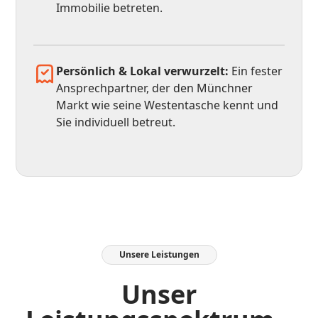
Immobilie betreten.
Persönlich & Lokal verwurzelt:
Ein fester
Ansprechpartner, der den Münchner
Markt wie seine Westentasche kennt und
Sie individuell betreut.
Unsere Leistungen
Unser