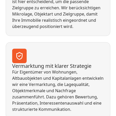
ist hier entscheidend, um die passende
Zielgruppe zu erreichen. Wir berücksichtigen
Mikrolage, Objektart und Zielgruppe, damit
Ihre Immobilie realistisch eingeordnet und
überzeugend positioniert wird.
Vermarktung mit klarer Strategie
Für Eigentümer von Wohnungen,
Altbauobjekten und Kapitalanlagen entwickeln
wir eine Vermarktung, die Lagequalität,
Objektmerkmale und Nachfrage
zusammenführt. Dazu gehören Bewertung,
Präsentation, Interessentenauswahl und eine
strukturierte Kommunikation.