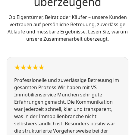
überzeugend
Ob Eigentümer, Beirat oder Käufer – unsere Kunden
vertrauen auf persönliche Betreuung, zuverlässige
Abläufe und messbare Ergebnisse. Lesen Sie, warum
unsere Zusammenarbeit überzeugt.
Professionelle und zuverlässige Betreuung im
gesamten Prozess Wir haben mit VS
Immobilienservice München sehr gute
Erfahrungen gemacht. Die Kommunikation
war jederzeit schnell, klar und transparent,
was in der Immobilienbranche nicht
selbstverständlich ist. Besonders positiv war
die strukturierte Vorgehensweise bei der