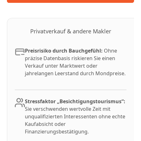
Privatverkauf & andere Makler
Preisrisiko durch Bauchgefühl:
Ohne
präzise Datenbasis riskieren Sie einen
Verkauf unter Marktwert oder
jahrelangen Leerstand durch Mondpreise.
Stressfaktor „Besichtigungstourismus“:
Sie verschwenden wertvolle Zeit mit
unqualifizierten Interessenten ohne echte
Kaufabsicht oder
Finanzierungsbestätigung.