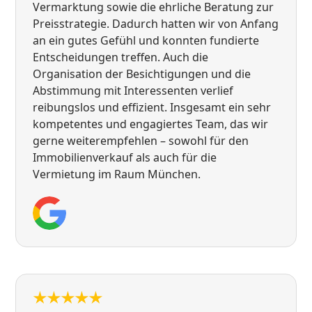
Vermarktung sowie die ehrliche Beratung zur
Preisstrategie. Dadurch hatten wir von Anfang
an ein gutes Gefühl und konnten fundierte
Entscheidungen treffen. Auch die
Organisation der Besichtigungen und die
Abstimmung mit Interessenten verlief
reibungslos und effizient. Insgesamt ein sehr
kompetentes und engagiertes Team, das wir
gerne weiterempfehlen – sowohl für den
Immobilienverkauf als auch für die
Vermietung im Raum München.