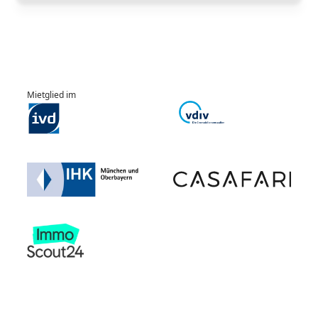
Mietglied im