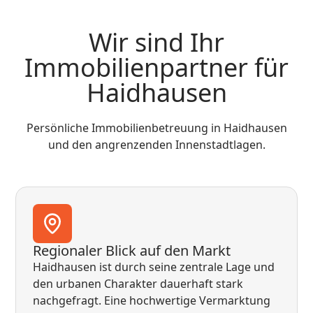
Wir sind Ihr
Immobilienpartner für
Haidhausen
Persönliche Immobilienbetreuung in Haidhausen
und den angrenzenden Innenstadtlagen.
Regionaler Blick auf den Markt
Haidhausen ist durch seine zentrale Lage und
den urbanen Charakter dauerhaft stark
nachgefragt. Eine hochwertige Vermarktung