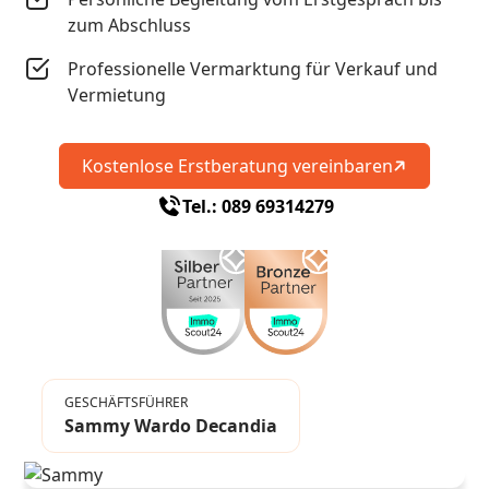
zum Abschluss
Professionelle Vermarktung für Verkauf und
Vermietung
Kostenlose Erstberatung vereinbaren
Tel.: 089 69314279
GESCHÄFTSFÜHRER
Sammy Wardo Decandia