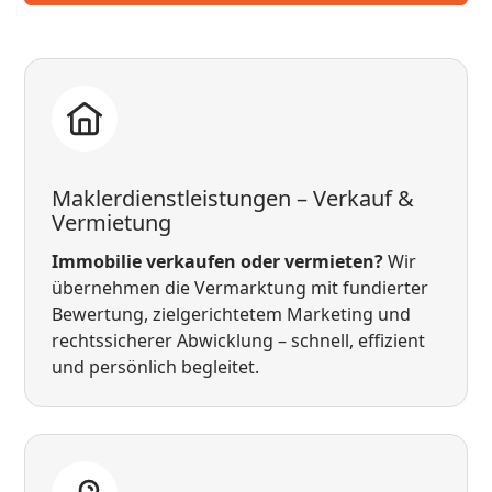
Maklerdienstleistungen – Verkauf &
Vermietung
Immobilie verkaufen oder vermieten?
Wir
übernehmen die Vermarktung mit fundierter
Bewertung, zielgerichtetem Marketing und
rechtssicherer Abwicklung – schnell, effizient
und persönlich begleitet.