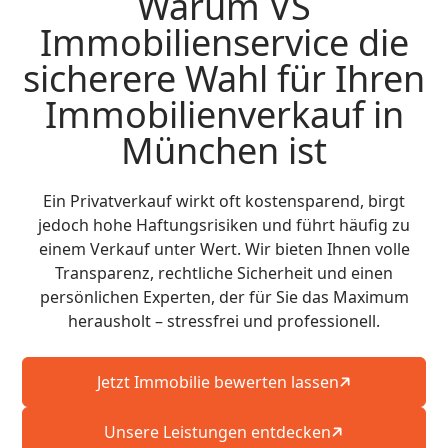
Warum VS
Immobilienservice die
sicherere Wahl für Ihren
Immobilienverkauf in
München ist
Ein Privatverkauf wirkt oft kostensparend, birgt
jedoch hohe Haftungsrisiken und führt häufig zu
einem Verkauf unter Wert. Wir bieten Ihnen volle
Transparenz, rechtliche Sicherheit und einen
persönlichen Experten, der für Sie das Maximum
herausholt – stressfrei und professionell.
Jetzt Immobilie bewerten lassen
Unsere Leistungen entdecken