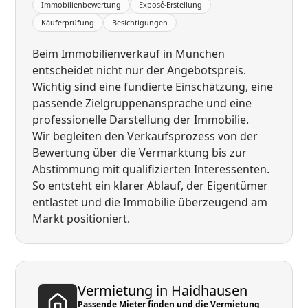
Immobilienbewertung
Exposé-Erstellung
Käuferprüfung
Besichtigungen
Beim Immobilienverkauf in München
entscheidet nicht nur der Angebotspreis.
Wichtig sind eine fundierte Einschätzung, eine
passende Zielgruppenansprache und eine
professionelle Darstellung der Immobilie.
Wir begleiten den Verkaufsprozess von der
Bewertung über die Vermarktung bis zur
Abstimmung mit qualifizierten Interessenten.
So entsteht ein klarer Ablauf, der Eigentümer
entlastet und die Immobilie überzeugend am
Markt positioniert.
Vermietung in Haidhausen
Passende Mieter finden und die Vermietung