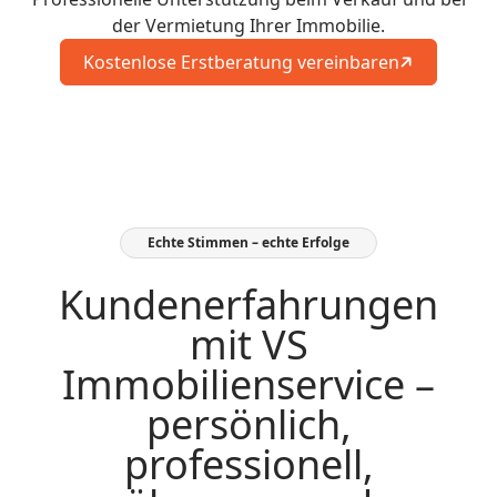
der Vermietung Ihrer Immobilie.
Kostenlose Erstberatung vereinbaren
Echte Stimmen – echte Erfolge
Kundenerfahrungen
mit VS
Immobilienservice –
persönlich,
professionell,