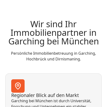
Wir sind Ihr
Immobilienpartner in
Garching bei München
Persönliche Immobilienbetreuung in Garching,
Hochbrück und Dirnismaning.
Regionaler Blick auf den Markt
Garching bei München ist durch Universität,
Forschung und Unternehmen ein stabiler