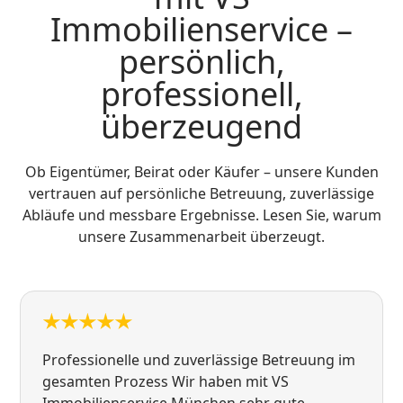
Immobilienservice –
persönlich,
professionell,
überzeugend
Ob Eigentümer, Beirat oder Käufer – unsere Kunden
vertrauen auf persönliche Betreuung, zuverlässige
Abläufe und messbare Ergebnisse. Lesen Sie, warum
unsere Zusammenarbeit überzeugt.
Professionelle und zuverlässige Betreuung im
gesamten Prozess Wir haben mit VS
Immobilienservice München sehr gute