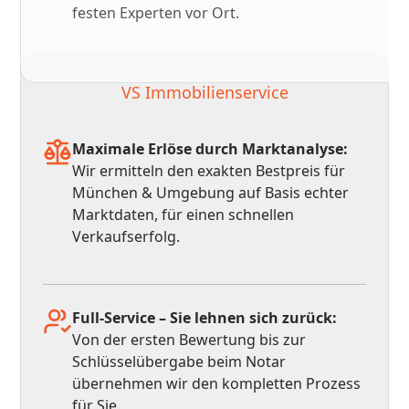
festen Experten vor Ort.
VS Immobilienservice
Maximale Erlöse durch Marktanalyse:
Wir ermitteln den exakten Bestpreis für
München & Umgebung auf Basis echter
Marktdaten, für einen schnellen
Verkaufserfolg.
Full-Service – Sie lehnen sich zurück:
Von der ersten Bewertung bis zur
Schlüsselübergabe beim Notar
übernehmen wir den kompletten Prozess
für Sie.