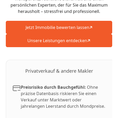
persönlichen Experten, der für Sie das Maximum
herausholt – stressfrei und professionell.
Jetzt Immobilie bewerten lassen
Unsere Leistungen entdecken
Privatverkauf & andere Makler
Preisrisiko durch Bauchgefühl:
Ohne
präzise Datenbasis riskieren Sie einen
Verkauf unter Marktwert oder
jahrelangen Leerstand durch Mondpreise.