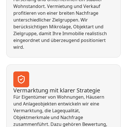
Wohnstandort. Vermietung und Verkauf
profitieren von einer breiten Nachfrage
unterschiedlicher Zielgruppen. Wir
berücksichtigen Mikrolage, Objektart und
Zielgruppe, damit Ihre Immobilie realistisch
eingeordnet und überzeugend positioniert
wird.
Vermarktung mit klarer Strategie
Für Eigentümer von Wohnungen, Häusern
und Anlageobjekten entwickeln wir eine
Vermarktung, die Lagequalität,
Objektmerkmale und Nachfrage
zusammenführt. Dazu gehören Bewertung,