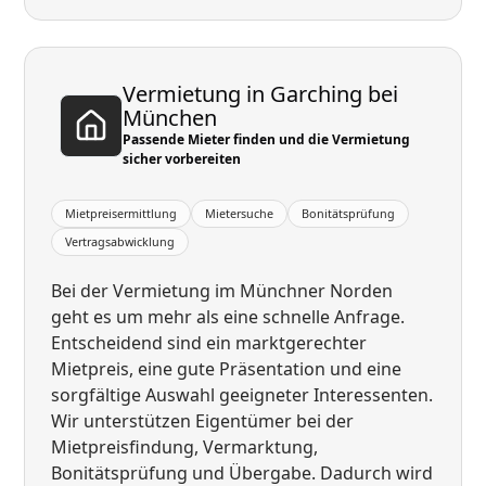
Vermietung in Garching bei
München
Passende Mieter finden und die Vermietung
sicher vorbereiten
Mietpreisermittlung
Mietersuche
Bonitätsprüfung
Vertragsabwicklung
Bei der Vermietung im Münchner Norden
geht es um mehr als eine schnelle Anfrage.
Entscheidend sind ein marktgerechter
Mietpreis, eine gute Präsentation und eine
sorgfältige Auswahl geeigneter Interessenten.
Wir unterstützen Eigentümer bei der
Mietpreisfindung, Vermarktung,
Bonitätsprüfung und Übergabe. Dadurch wird