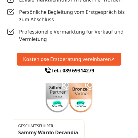
Persönliche Begleitung vom Erstgespräch bis
zum Abschluss
Professionelle Vermarktung für Verkauf und
Vermietung
Kostenlose Erstberatung vereinbaren
Tel.: 089 69314279
GESCHÄFTSFÜHRER
Sammy Wardo Decandia