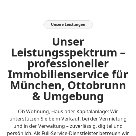
Unsere Leistungen
Unser
Leistungsspektrum –
professioneller
Immobilienservice für
München, Ottobrunn
& Umgebung
Ob Wohnung, Haus oder Kapitalanlage: Wir
unterstützen Sie beim Verkauf, bei der Vermietung
und in der Verwaltung – zuverlässig, digital und
persönlich. Als Full-Service-Dienstleister betreuen wir