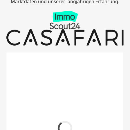
Marktdaten und unserer langjährigen Erfahrung.