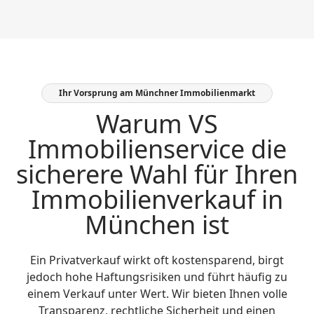
Ihr Vorsprung am Münchner Immobilienmarkt
Warum VS
Immobilienservice die
sicherere Wahl für Ihren
Immobilienverkauf in
München ist
Ein Privatverkauf wirkt oft kostensparend, birgt
jedoch hohe Haftungsrisiken und führt häufig zu
einem Verkauf unter Wert. Wir bieten Ihnen volle
Transparenz, rechtliche Sicherheit und einen