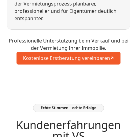
der Vermietungsprozess planbarer,
professioneller und für Eigentümer deutlich
entspannter.
Professionelle Unterstützung beim Verkauf und bei
der Vermietung Ihrer Immobilie.
Kostenlose Erstberatung vereinbaren
Echte Stimmen – echte Erfolge
Kundenerfahrungen
mit VS