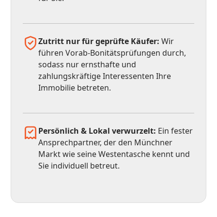
Zutritt nur für geprüfte Käufer:
Wir
führen Vorab-Bonitätsprüfungen durch,
sodass nur ernsthafte und
zahlungskräftige Interessenten Ihre
Immobilie betreten.
Persönlich & Lokal verwurzelt:
Ein fester
Ansprechpartner, der den Münchner
Markt wie seine Westentasche kennt und
Sie individuell betreut.