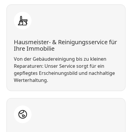
Hausmeister- & Reinigungsservice für
Ihre Immobilie
Von der Gebäudereinigung bis zu kleinen
Reparaturen: Unser Service sorgt für ein
gepflegtes Erscheinungsbild und nachhaltige
Werterhaltung.