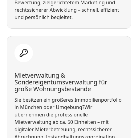
Bewertung, zielgerichtetem Marketing und
rechtssicherer Abwicklung – schnell, effizient
und persönlich begleitet.
Mietverwaltung &
Sondereigentumsverwaltung für
große Wohnungsbestände
Sie besitzen ein größeres Immobilienportfolio
in München oder Umgebung?Wir
übernehmen die professionelle
Mietverwaltung ab ca. 50 Einheiten – mit
digitaler Mieterbetreuung, rechtssicherer
Abrechnung, Instandhaltungskoordination