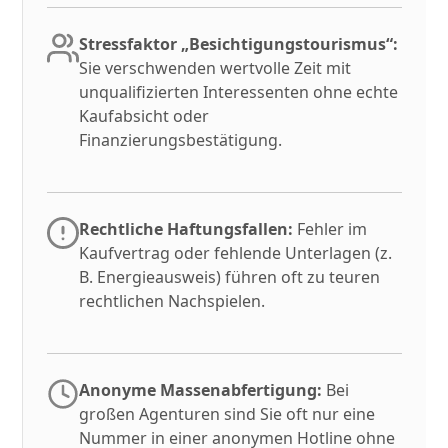
Stressfaktor „Besichtigungstourismus“:
Sie verschwenden wertvolle Zeit mit
unqualifizierten Interessenten ohne echte
Kaufabsicht oder
Finanzierungsbestätigung.
Rechtliche Haftungsfallen:
Fehler im
Kaufvertrag oder fehlende Unterlagen (z.
B. Energieausweis) führen oft zu teuren
rechtlichen Nachspielen.
Anonyme Massenabfertigung:
Bei
großen Agenturen sind Sie oft nur eine
Nummer in einer anonymen Hotline ohne