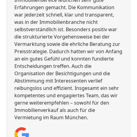
Erfahrungen gemacht. Die Kommunikation
war jederzeit schnell, klar und transparent,
was in der Immobilienbranche nicht
selbstverständlich ist. Besonders positiv war
die strukturierte Vorgehensweise bei der
Vermarktung sowie die ehrliche Beratung zur
Preisstrategie. Dadurch hatten wir von Anfang
an ein gutes Gefühl und konnten fundierte
Entscheidungen treffen. Auch die
Organisation der Besichtigungen und die
Abstimmung mit Interessenten verlief
reibungslos und effizient. Insgesamt ein sehr
kompetentes und engagiertes Team, das wir
gerne weiterempfehlen – sowohl für den
Immobilienverkauf als auch für die
Vermietung im Raum München.