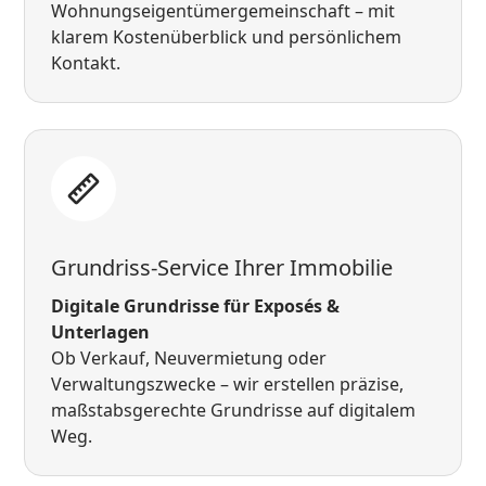
Wohnungseigentümergemeinschaft – mit
klarem Kostenüberblick und persönlichem
Kontakt.
Grundriss-Service Ihrer Immobilie
Digitale Grundrisse für Exposés &
Unterlagen
Ob Verkauf, Neuvermietung oder
Verwaltungszwecke – wir erstellen präzise,
maßstabsgerechte Grundrisse auf digitalem
Weg.