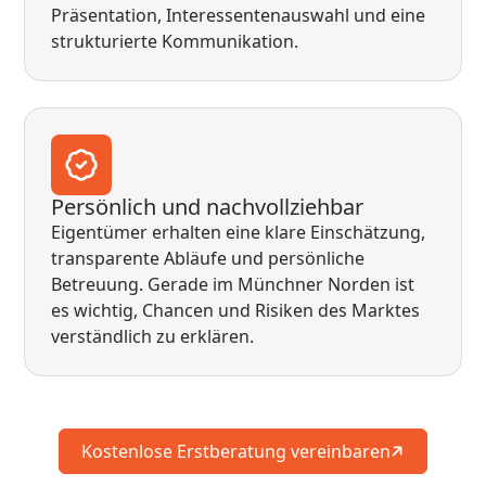
Präsentation, Interessentenauswahl und eine
strukturierte Kommunikation.
Persönlich und nachvollziehbar
Eigentümer erhalten eine klare Einschätzung,
transparente Abläufe und persönliche
Betreuung. Gerade im Münchner Norden ist
es wichtig, Chancen und Risiken des Marktes
verständlich zu erklären.
Kostenlose Erstberatung vereinbaren