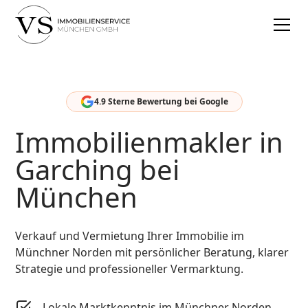
4.9 Sterne Bewertung bei Google
Immobilienmakler in
Garching bei
München
Verkauf und Vermietung Ihrer Immobilie im
Münchner Norden mit persönlicher Beratung, klarer
Strategie und professioneller Vermarktung.
Lokale Marktkenntnis im Münchner Norden