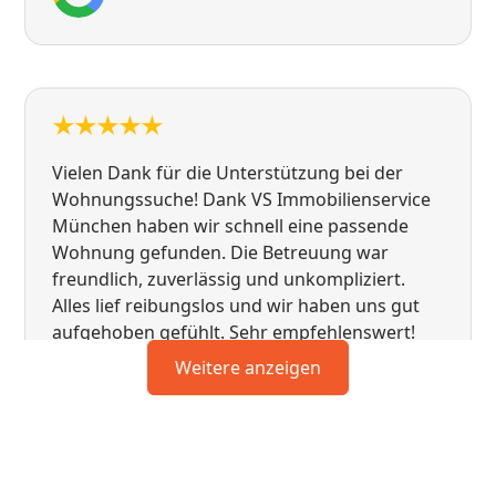
Vielen Dank für die Unterstützung bei der
Wohnungssuche! Dank VS Immobilienservice
München haben wir schnell eine passende
Wohnung gefunden. Die Betreuung war
freundlich, zuverlässig und unkompliziert.
Alles lief reibungslos und wir haben uns gut
aufgehoben gefühlt. Sehr empfehlenswert!
Weitere anzeigen