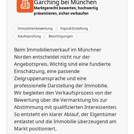
Garching bei München
Marktgerecht bewerten, hochwertig
präsentieren, sicher verkaufen
Immobilienbewertung
Exposé-Erstellung
Käuferprüfung
Besichtigungen
Beim Immobilienverkauf im Münchner
Norden entscheidet nicht nur der
Angebotspreis. Wichtig sind eine fundierte
Einschätzung, eine passende
Zielgruppenansprache und eine
professionelle Darstellung der Immobilie.
Wir begleiten den Verkaufsprozess von der
Bewertung über die Vermarktung bis zur
Abstimmung mit qualifizierten Interessenten.
So entsteht ein klarer Ablauf, der Eigentümer
entlastet und die Immobilie überzeugend am
Markt positioniert.