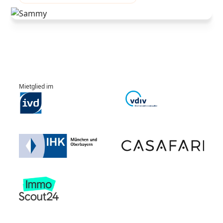
Mietglied im