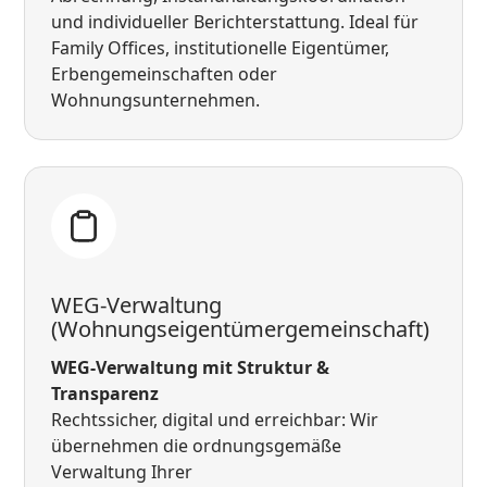
und individueller Berichterstattung. Ideal für
Family Offices, institutionelle Eigentümer,
Erbengemeinschaften oder
Wohnungsunternehmen.
WEG-Verwaltung
(Wohnungseigentümergemeinschaft)
WEG-Verwaltung mit Struktur &
Transparenz
Rechtssicher, digital und erreichbar: Wir
übernehmen die ordnungsgemäße
Verwaltung Ihrer