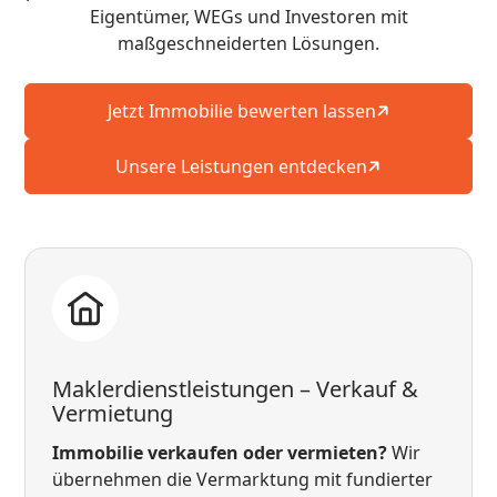
Eigentümer, WEGs und Investoren mit
maßgeschneiderten Lösungen.
Jetzt Immobilie bewerten lassen
Unsere Leistungen entdecken
Maklerdienstleistungen – Verkauf &
Vermietung
Immobilie verkaufen oder vermieten?
Wir
übernehmen die Vermarktung mit fundierter