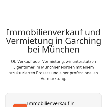
Immobilienverkauf und
Vermietung in Garching
bei München
Ob Verkauf oder Vermietung, wir unterstützen
Eigentümer im Münchner Norden mit einem
strukturierten Prozess und einer professionellen
Vermarktung.
Immobilienverkauf in